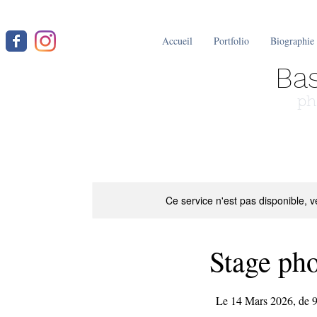
Accueil
Portfolio
Biographie
Bas
ph
Ce service n'est pas disponible, v
Stage pho
Le 14 Mars 2026, de 9