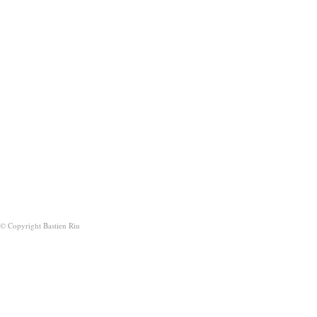
© Copyright Bastien Riu