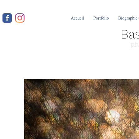
Accueil
Portfolio
Biographie
Bas
ph