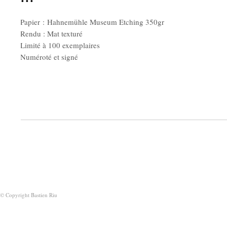
Papier : Hahnemühle Museum Etching 350gr
Rendu : Mat texturé
Limité à 100 exemplaires
Numéroté et signé
© Copyright Bastien Riu