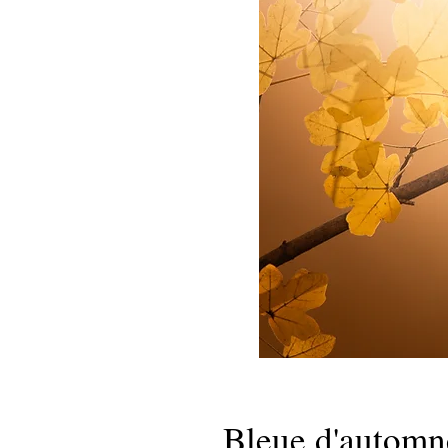
Bleue d'automn