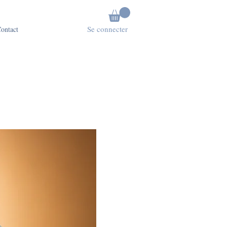
Se connecter
ontact