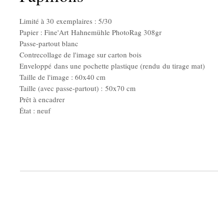
Limité à 30 exemplaires : 5/30
Papier : Fine'Art Hahnemühle PhotoRag 308gr
Passe-partout blanc
Contrecollage de l'image sur carton bois
Enveloppé dans une pochette plastique (rendu du tirage mat)
Taille de l'image : 60x40 cm
Taille (avec passe-partout) : 50x70 cm
Prêt à encadrer
État : neuf