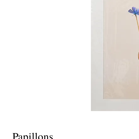
Papillons