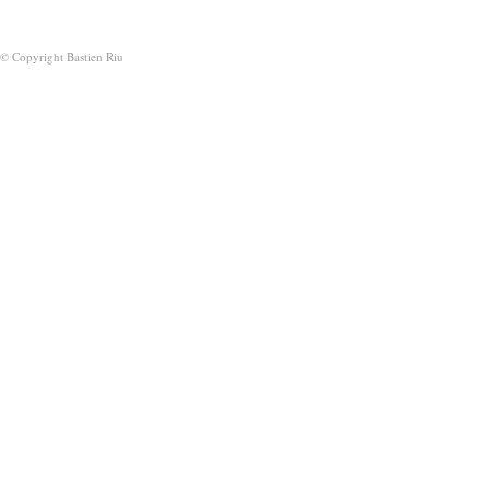
© Copyright Bastien Riu