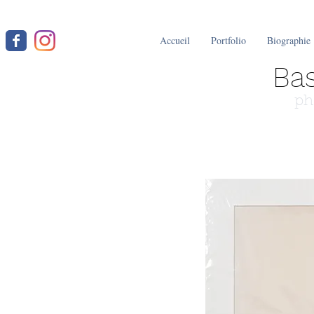
Accueil
Portfolio
Biographie
Bas
ph