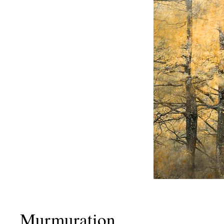
Murmuration