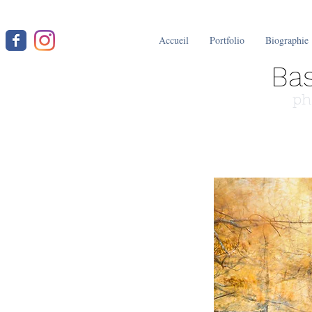
Accueil
Portfolio
Biographie
Bas
ph