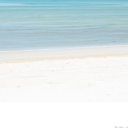
Taille 