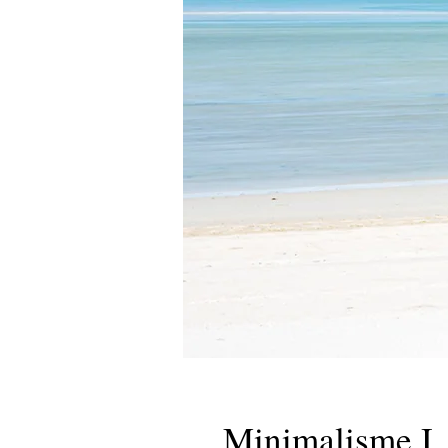
Minimalisme I