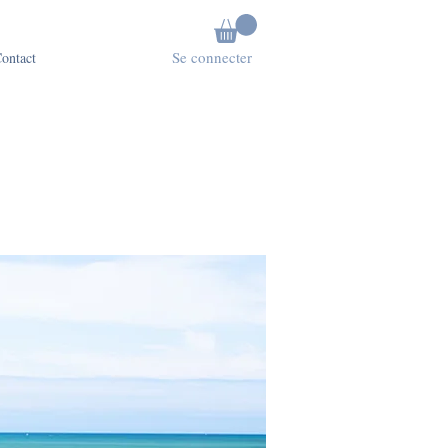
Se connecter
ontact