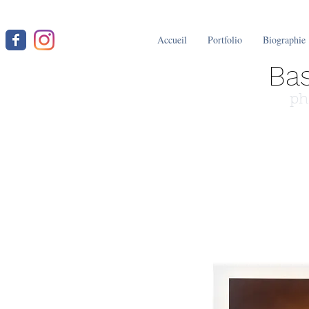
Accueil
Portfolio
Biographie
Bas
ph