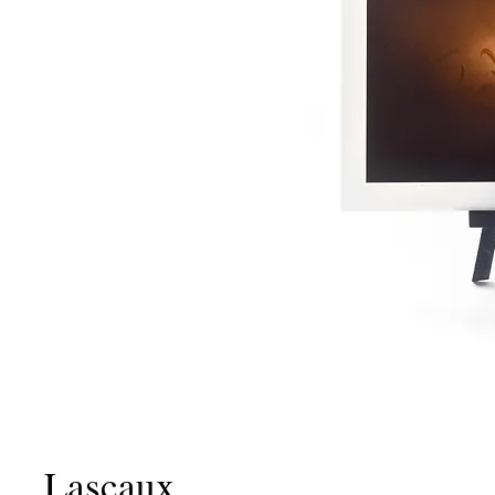
Lascaux