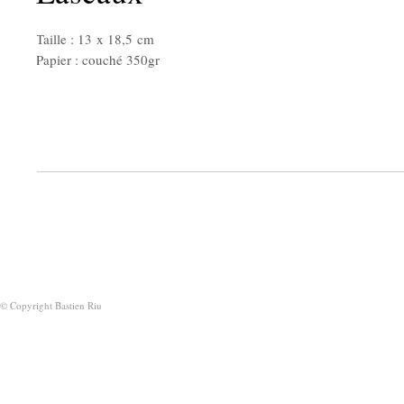
Taille : 13 x 18,5 cm
Papier : couché 350gr
© Copyright Bastien Riu