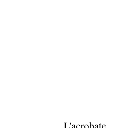
L'acrobate