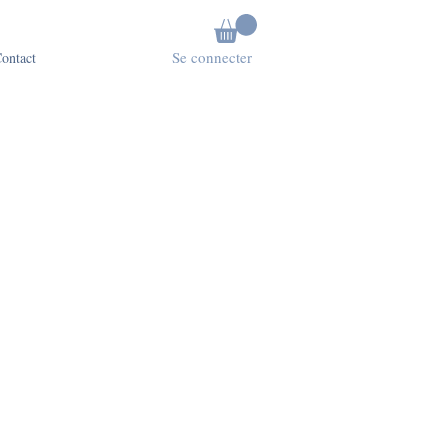
Se connecter
ontact