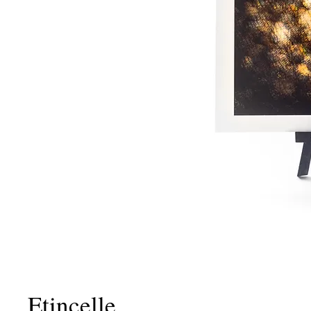
Etincelle