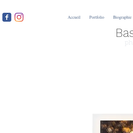
Accueil
Portfolio
Biographie
Bas
ph