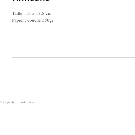
Taille : 13 x 18,5 cm
Papier : couché 350gr
© Copyright Bastien Riu