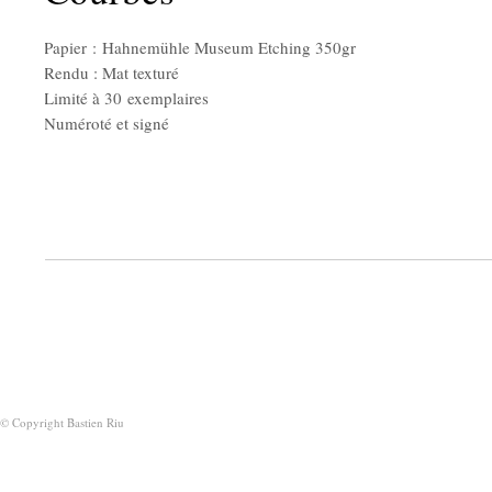
Papier : Hahnemühle Museum Etching 350gr
Rendu : Mat texturé
Limité à 30 exemplaires
Numéroté et signé
© Copyright Bastien Riu