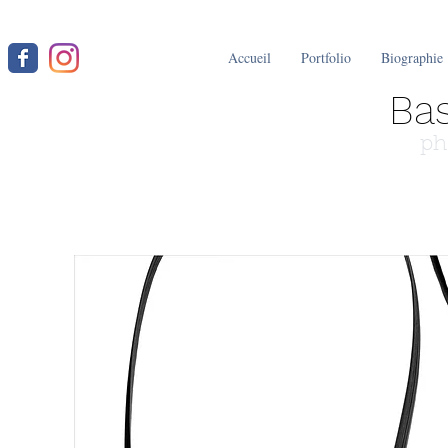
Accueil
Portfolio
Biographie
Bas
ph