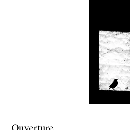
Ouverture