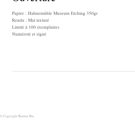
Papier : Hahnemühle Museum Etching 350gr
Rendu : Mat texturé
Limité à 100 exemplaires
Numéroté et signé
© Copyright Bastien Riu