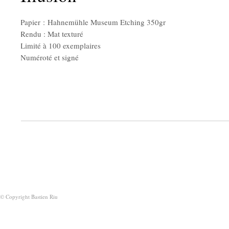
Papier : Hahnemühle Museum Etching 350gr
Rendu : Mat texturé
Limité à 100 exemplaires
Numéroté et signé
© Copyright Bastien Riu