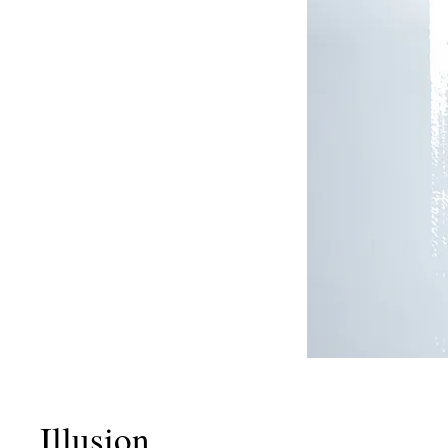
Illusion