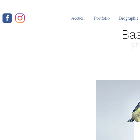
Accueil
Portfolio
Biographie
Bas
ph