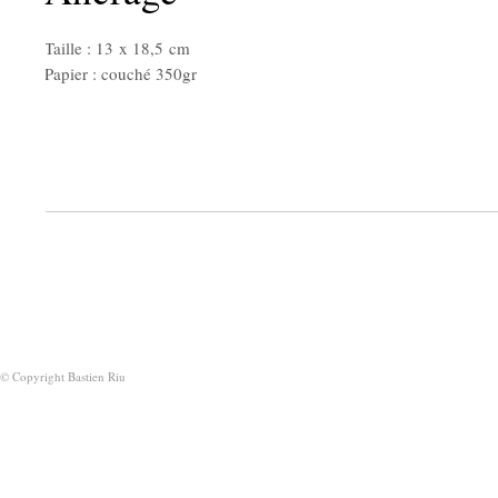
Taille : 13 x 18,5 cm
Papier : couché 350gr
© Copyright Bastien Riu