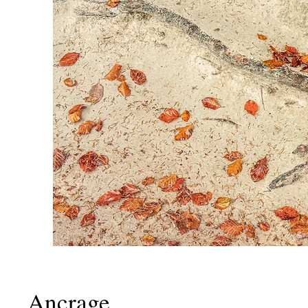
Ancrage