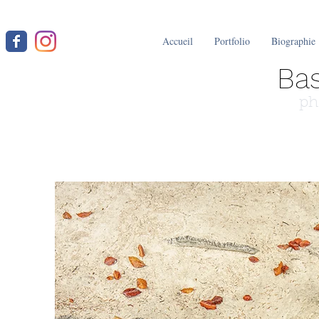
Accueil
Portfolio
Biographie
Bas
ph